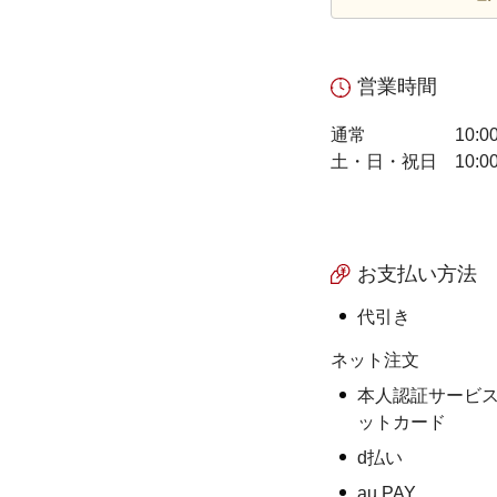
営業時間
通常
10:0
土・日・祝日
10:0
お支払い方法
代引き
ネット注文
本人認証サービス
ットカード
d払い
au PAY