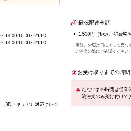
最低配達金額
1,500円（税込、消費税率
0～14:00 16:00～21:00
0～14:00 16:00～21:00
※店舗、お届け日によって異な
ご注文の際にご確認ください
お受け取りまでの時間
ただいまの時間は営業
約注文のみ受け付けて
（3Dセキュア）対応クレジ