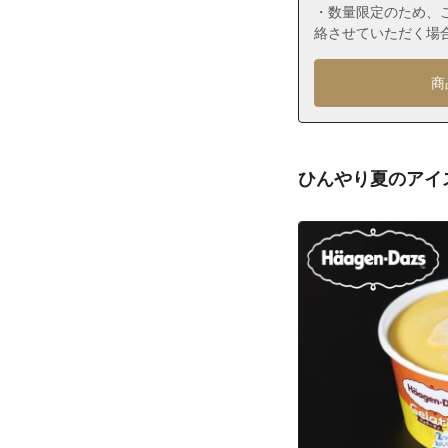
東京都江戸川区
・数量限定のため、
絡させていただく場
東京都江戸川区
東京都江戸川区
商
東京都江戸川区
東京都江戸川区
東京都江戸川区
ひんやり夏のアイ
東京都江戸川区
東京都江戸川区
東京都江戸川区
東京都江戸川区
東京都江戸川区
東京都江戸川区
東京都江戸川区
東京都江戸川区