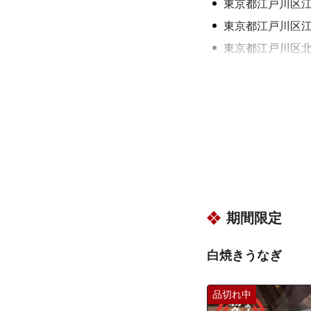
東京都江戸川区
東京都江戸川区
東京都江戸川区
東京都江戸川区
東京都江戸川区
東京都江戸川区
東京都江戸川区
東京都江戸川区
東京都江戸川区
東京都江戸川区
期間限定
東京都江戸川区
東京都江戸川区
白焼きうなぎ
東京都江戸川区
東京都江戸川区
品切れ中