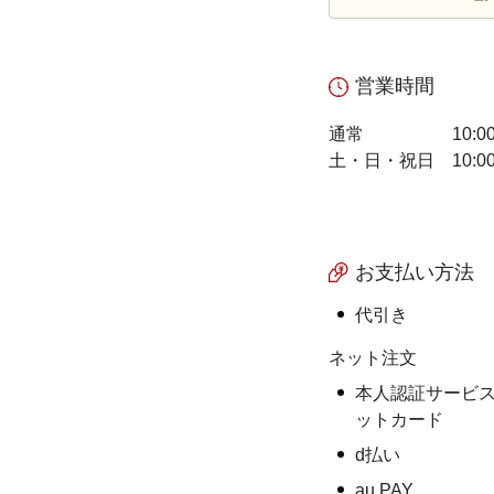
営業時間
通常
10:0
土・日・祝日
10:0
お支払い方法
代引き
ネット注文
本人認証サービス
ットカード
d払い
au PAY