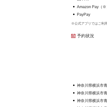
Amazon Pay（
PayPay
※公式アプリではご利
予約状況
神奈川県横浜市
神奈川県横浜市
神奈川県横浜市