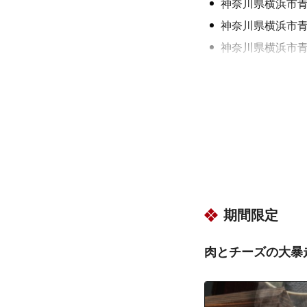
神奈川県横浜市
神奈川県横浜市
神奈川県横浜市
神奈川県横浜市
神奈川県横浜市
神奈川県横浜市
神奈川県横浜市
神奈川県横浜市
神奈川県横浜市
神奈川県横浜市
期間限定
神奈川県横浜市
神奈川県横浜市
肉とチーズの大暴
神奈川県横浜市
神奈川県横浜市