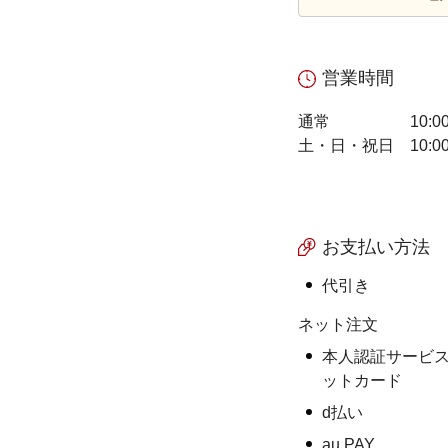
営業時間
通常
10:0
土・日・祝日
10:0
お支払い方法
代引き
ネット注文
本人認証サービス
ットカード
d払い
au PAY