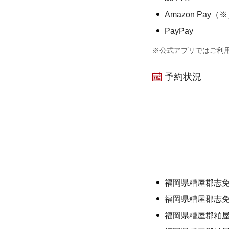
Amazon Pay（
PayPay
※公式アプリではご利
予約状況
福岡県糟屋郡志
福岡県糟屋郡志
福岡県糟屋郡粕