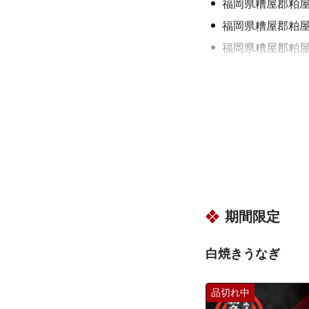
福岡県糟屋郡粕
福岡県糟屋郡粕
福岡県糟屋郡粕
福岡県糟屋郡粕
福岡県糟屋郡粕
福岡県糟屋郡粕
福岡県福岡市東
福岡県福岡市東
福岡県福岡市東
福岡県福岡市東
期間限定
福岡県福岡市東
福岡県福岡市東
白焼きうなぎ
福岡県福岡市東
福岡県福岡市東
品切れ中