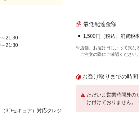
最低配達金額
1,500円（税込、消費税率
0～21:30
0～21:30
※店舗、お届け日によって異な
ご注文の際にご確認ください
お受け取りまでの時間
ただいま営業時間外の
け付けておりません。
（3Dセキュア）対応クレジ