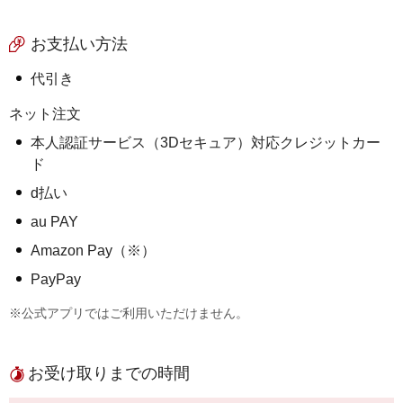
お支払い方法
代引き
ネット注文
本人認証サービス（3Dセキュア）対応クレジットカー
ド
d払い
au PAY
Amazon Pay（※）
PayPay
※公式アプリではご利用いただけません。
お受け取りまでの時間