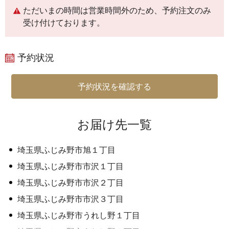
ただいまの時間は営業時間外のため、予約注文のみ
受け付けております。
予約状況
予約状況を確認する
お届け先一覧
埼玉県ふじみ野市旭１丁目
埼玉県ふじみ野市市沢１丁目
埼玉県ふじみ野市市沢２丁目
埼玉県ふじみ野市市沢３丁目
埼玉県ふじみ野市うれし野１丁目