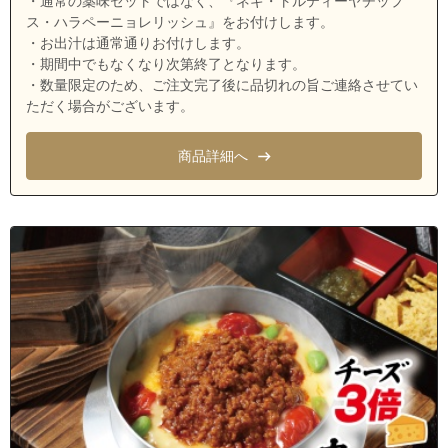
・通常の薬味セットではなく、『ネギ・トルティーヤチップ
ス・ハラペーニョレリッシュ』をお付けします。
・お出汁は通常通りお付けします。
・期間中でもなくなり次第終了となります。
・数量限定のため、ご注文完了後に品切れの旨ご連絡させてい
ただく場合がございます。
商品詳細へ