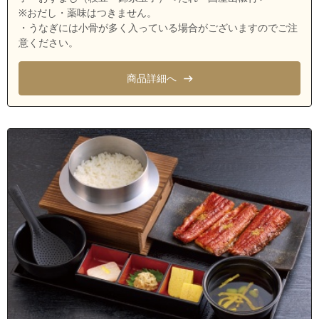
※おだし・薬味はつきません。
・うなぎには小骨が多く入っている場合がございますのでご注
意ください。
商品詳細へ