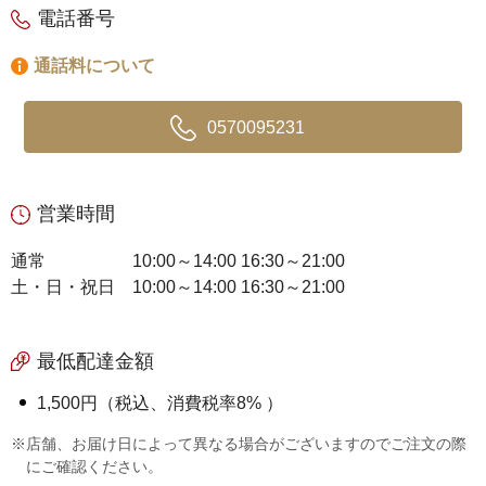
電話番号
通話料について
0570095231
営業時間
通常
10:00～14:00 16:30～21:00
土・日・祝日
10:00～14:00 16:30～21:00
最低配達金額
1,500円（税込、消費税率8% ）
※店舗、お届け日によって異なる場合がございますのでご注文の際
にご確認ください。