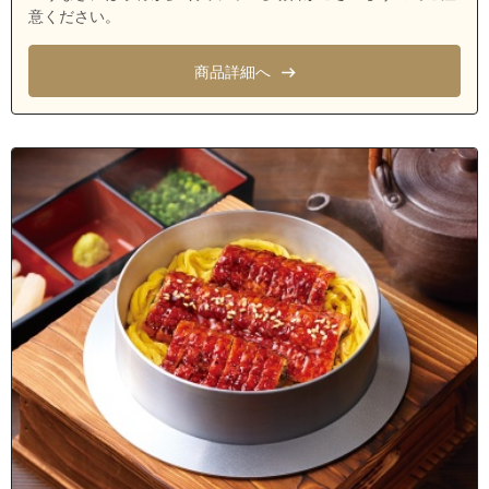
意ください。
商品詳細へ