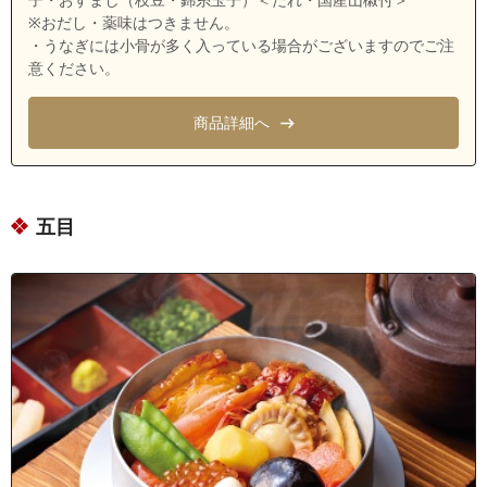
※おだし・薬味はつきません。
・うなぎには小骨が多く入っている場合がございますのでご注
意ください。
商品詳細へ
五目