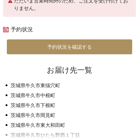
ただいま営業時間外のため、ご注文を受け付けてお
りません。
予約状況
予約状況を確認する
お届け先一覧
茨城県牛久市東猯穴町
茨城県牛久市中根町
茨城県牛久市下根町
茨城県牛久市岡見町
茨城県牛久市東大和田町
茨城県牛久市ひたち野西１丁目