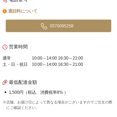
通話料について
0570095258
営業時間
通常
10:00～14:00 16:30～21:00
土・日・祝日
10:00～14:00 16:30～21:00
最低配達金額
1,500円（税込、消費税率8% ）
※店舗、お届け日によって異なる場合がございますのでご注文の際
にご確認ください。