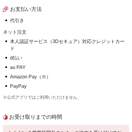
お支払い方法
代引き
ネット注文
本人認証サービス（3Dセキュア）対応クレジットカー
ド
d払い
au PAY
Amazon Pay（※）
PayPay
※公式アプリではご利用いただけません。
お受け取りまでの時間