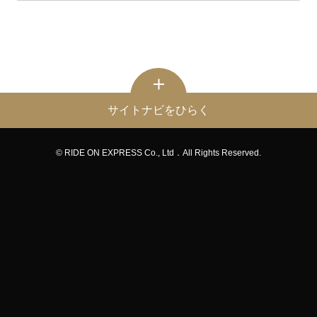
サイトナビをひらく
© RIDE ON EXPRESS Co., Ltd．All Rights Reserved.