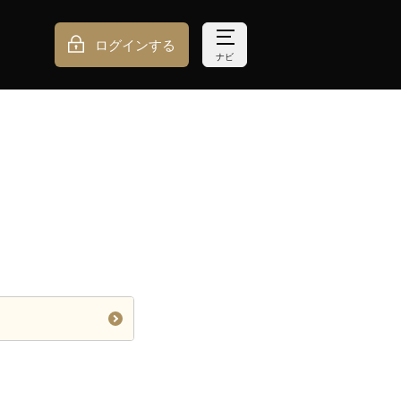
ログインする
ナビ