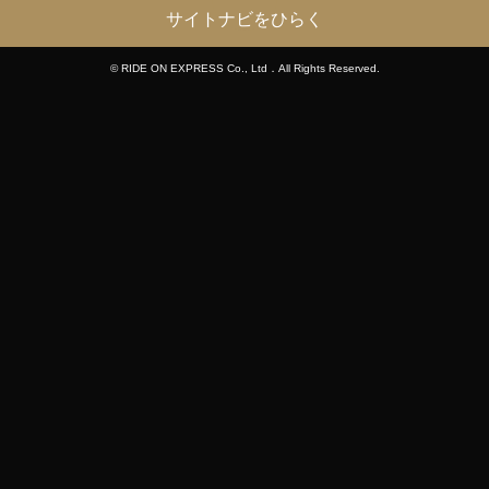
サイトナビをひらく
© RIDE ON EXPRESS Co., Ltd．All Rights Reserved.