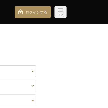
ログインする
ナビ