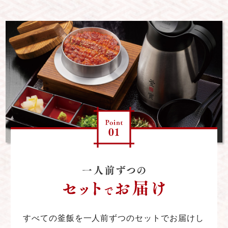
すべての釜飯を一人前ずつのセットでお届けし