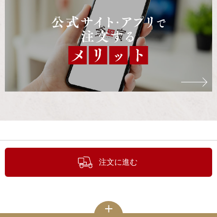
注文に進む