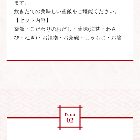
ます。
炊きたての美味しい釜飯をご堪能ください。
【セット内容】
釜飯・
こだわりのおだし・
薬味(海苔・わさ
び・ねぎ)・
お漬物・
お茶碗・
しゃもじ・
お箸