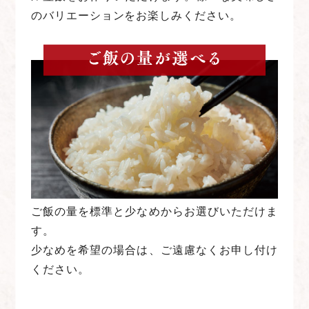
のバリエーションをお楽しみください。
ご飯の量を標準と少なめからお選びいただけま
す。
少なめを希望の場合は、ご遠慮なくお申し付け
ください。