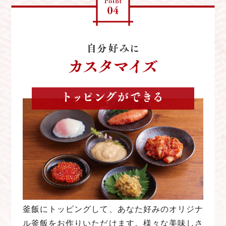
釜飯にトッピングして、あなた好みのオリジナ
ル釜飯をお作りいただけます。様々な美味しさ