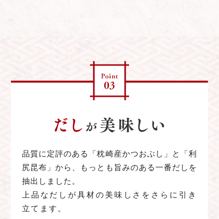
品質に定評のある「枕崎産かつおぶし」と「利
尻昆布」から、もっとも旨みのある一番だしを
抽出しました。
上品なだしが具材の美味しさをさらに引き
立てます。