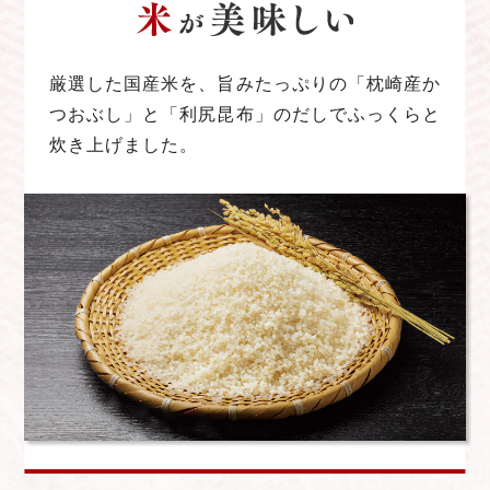
厳選した国産米を、旨みたっぷりの「枕崎産か
つおぶし」と「利尻昆布」のだしでふっくらと
炊き上げました。