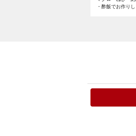
・酢飯でお作りし