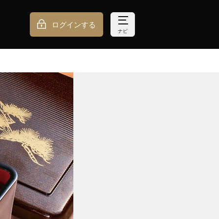
ログインする
ナビ