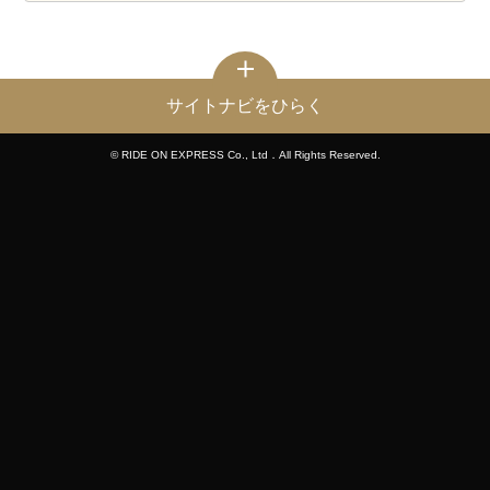
サイトナビをひらく
© RIDE ON EXPRESS Co., Ltd．All Rights Reserved.