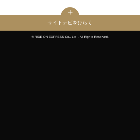
サイトナビをひらく
© RIDE ON EXPRESS Co., Ltd．All Rights Reserved.