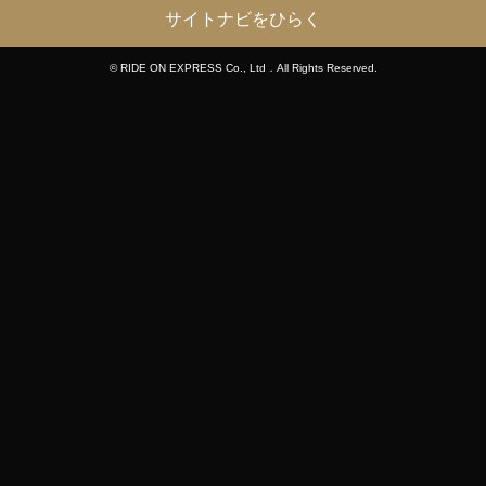
サイトナビをひらく
© RIDE ON EXPRESS Co., Ltd．All Rights Reserved.