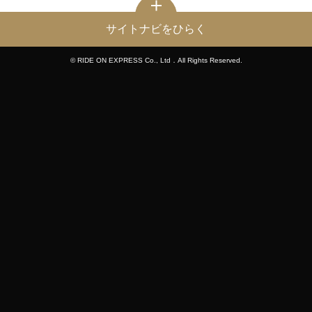
サイトナビをひらく
© RIDE ON EXPRESS Co., Ltd．All Rights Reserved.