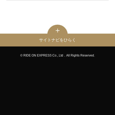
サイトナビをひらく
© RIDE ON EXPRESS Co., Ltd．All Rights Reserved.