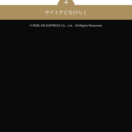
サイトナビをひらく
© RIDE ON EXPRESS Co., Ltd．All Rights Reserved.