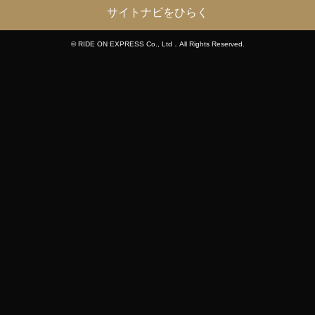
サイトナビをひらく
© RIDE ON EXPRESS Co., Ltd．All Rights Reserved.