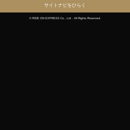
サイトナビをひらく
© RIDE ON EXPRESS Co., Ltd．All Rights Reserved.