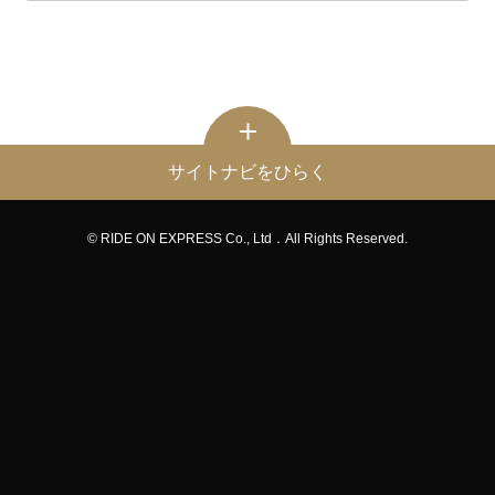
サイトナビをひらく
© RIDE ON EXPRESS Co., Ltd．All Rights Reserved.