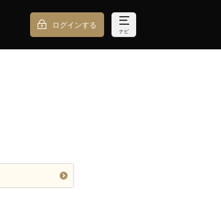
ログインする
ナビ