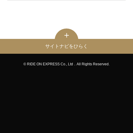
サイトナビをひらく
© RIDE ON EXPRESS Co., Ltd．All Rights Reserved.