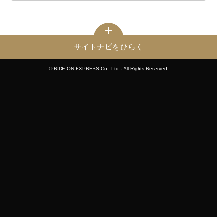
サイトナビをひらく
© RIDE ON EXPRESS Co., Ltd．All Rights Reserved.