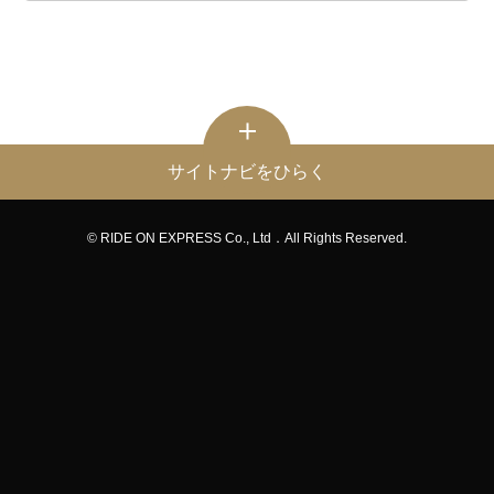
サイトナビをひらく
© RIDE ON EXPRESS Co., Ltd．All Rights Reserved.