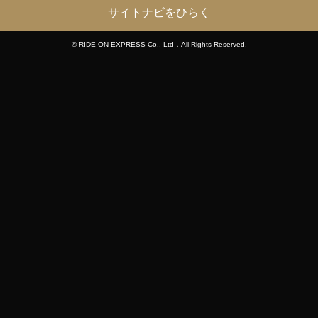
サイトナビをひらく
© RIDE ON EXPRESS Co., Ltd．All Rights Reserved.