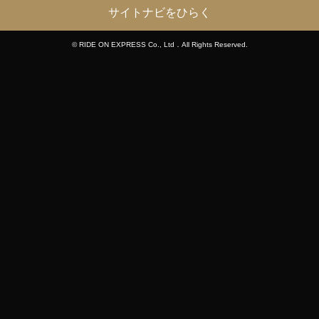
サイトナビをひらく
© RIDE ON EXPRESS Co., Ltd．All Rights Reserved.