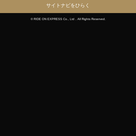
サイトナビをひらく
© RIDE ON EXPRESS Co., Ltd．All Rights Reserved.