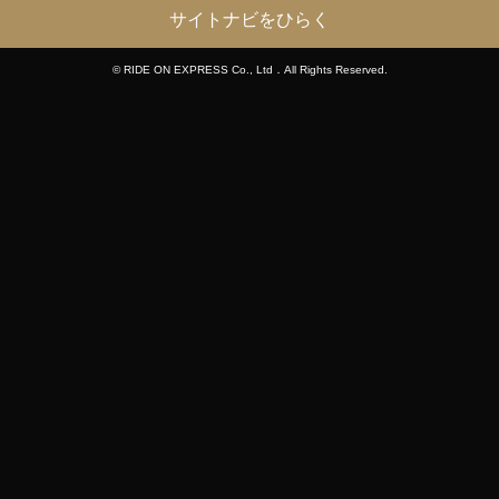
サイトナビをひらく
© RIDE ON EXPRESS Co., Ltd．All Rights Reserved.