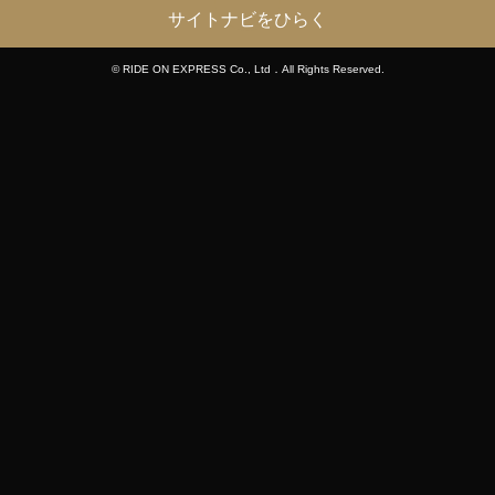
サイトナビをひらく
© RIDE ON EXPRESS Co., Ltd．All Rights Reserved.