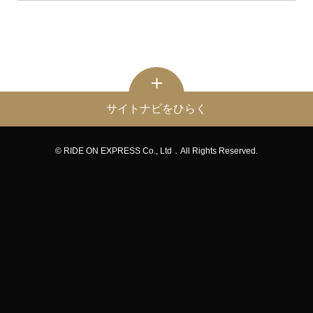
サイトナビをひらく
© RIDE ON EXPRESS Co., Ltd．All Rights Reserved.