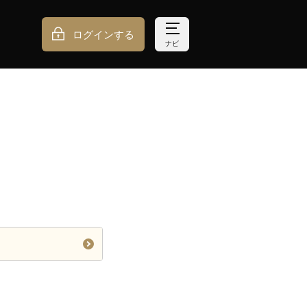
ログインする
ナビ