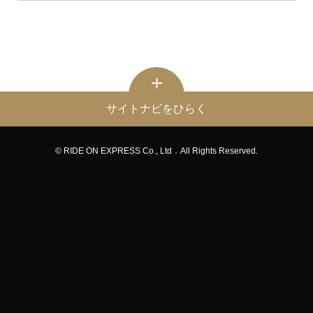
サイトナビをひらく
© RIDE ON EXPRESS Co., Ltd．All Rights Reserved.