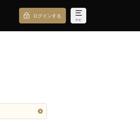
ログインする
ナビ