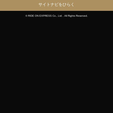
サイトナビをひらく
© RIDE ON EXPRESS Co., Ltd．All Rights Reserved.