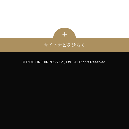
サイトナビをひらく
© RIDE ON EXPRESS Co., Ltd．All Rights Reserved.