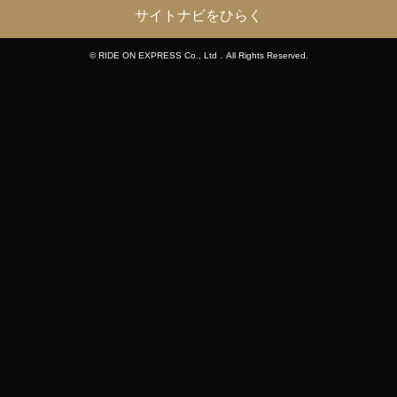
サイトナビをひらく
© RIDE ON EXPRESS Co., Ltd．All Rights Reserved.