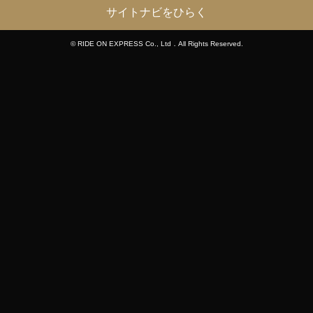
サイトナビをひらく
© RIDE ON EXPRESS Co., Ltd．All Rights Reserved.