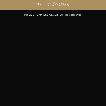
サイトナビをひらく
© RIDE ON EXPRESS Co., Ltd．All Rights Reserved.