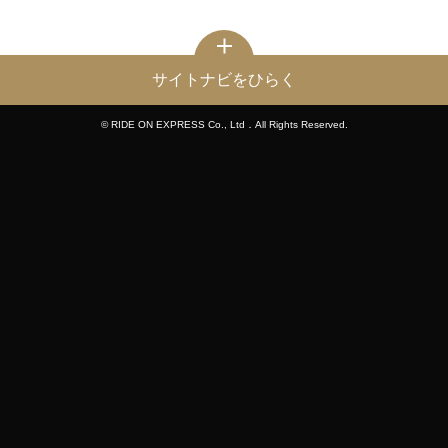
サイトナビをひらく
© RIDE ON EXPRESS Co., Ltd．All Rights Reserved.