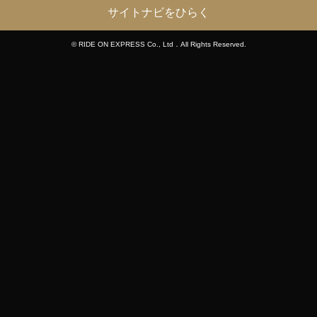
サイトナビをひらく
© RIDE ON EXPRESS Co., Ltd．All Rights Reserved.