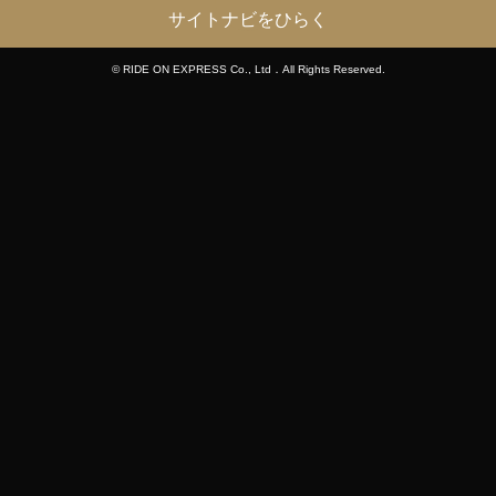
サイトナビをひらく
© RIDE ON EXPRESS Co., Ltd．All Rights Reserved.