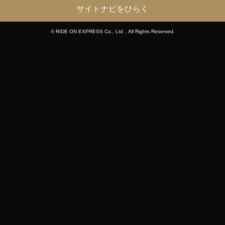
サイトナビをひらく
© RIDE ON EXPRESS Co., Ltd．All Rights Reserved.