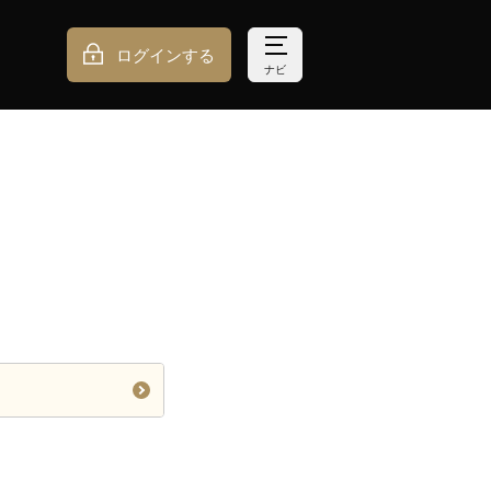
ログインする
ナビ