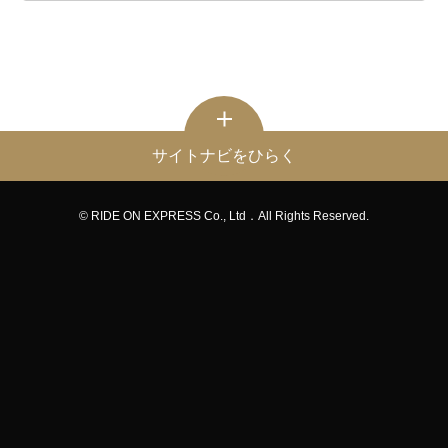
サイトナビをひらく
© RIDE ON EXPRESS Co., Ltd．All Rights Reserved.