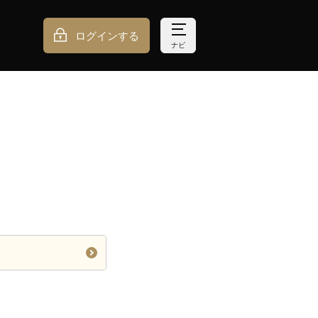
ログインする
ナビ