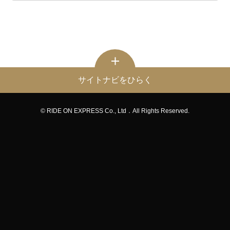
サイトナビをひらく
© RIDE ON EXPRESS Co., Ltd．All Rights Reserved.