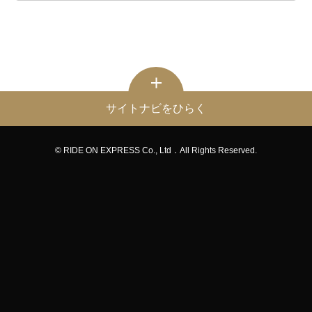
サイトナビをひらく
© RIDE ON EXPRESS Co., Ltd．All Rights Reserved.