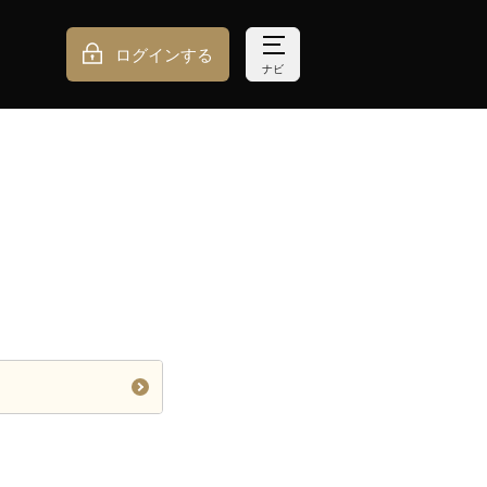
ログインする
ナビ