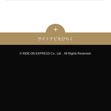
サイトナビをひらく
© RIDE ON EXPRESS Co., Ltd．All Rights Reserved.