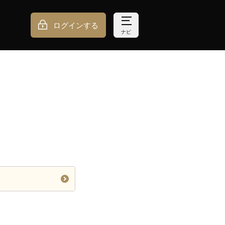
ログインする
ナビ