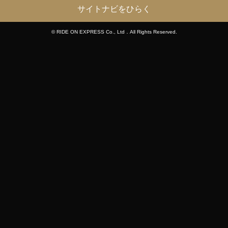
サイトナビをひらく
© RIDE ON EXPRESS Co., Ltd．All Rights Reserved.