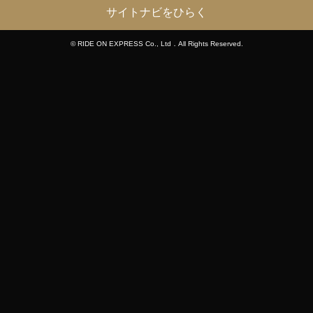
サイトナビをひらく
© RIDE ON EXPRESS Co., Ltd．All Rights Reserved.