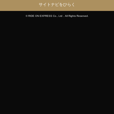
サイトナビをひらく
© RIDE ON EXPRESS Co., Ltd．All Rights Reserved.