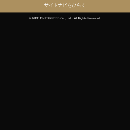
サイトナビをひらく
© RIDE ON EXPRESS Co., Ltd．All Rights Reserved.