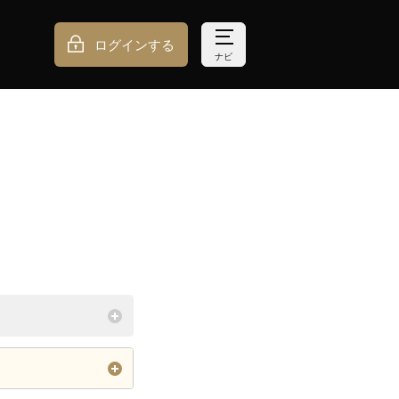
ログインする
ナビ