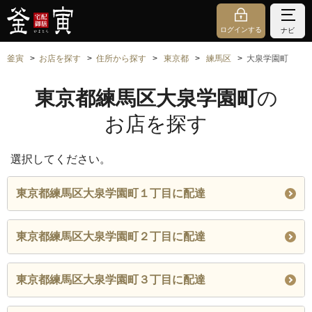
ログインする
ナビ
釜寅
お店を探す
住所から探す
東京都
練馬区
大泉学園町
東京都練馬区大泉学園町
の
お店を探す
選択してください。
東京都練馬区大泉学園町１丁目に配達
東京都練馬区大泉学園町２丁目に配達
東京都練馬区大泉学園町３丁目に配達