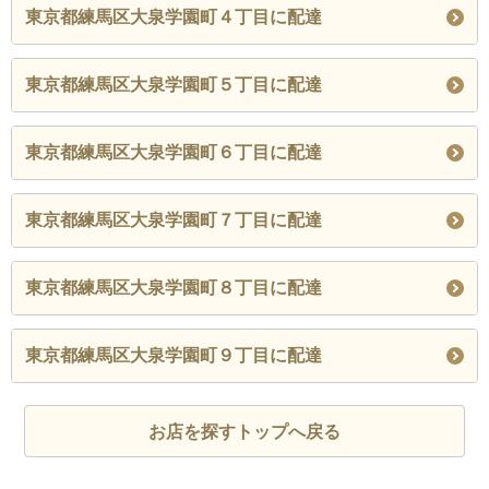
東京都練馬区大泉学園町４丁目に配達
東京都練馬区大泉学園町５丁目に配達
東京都練馬区大泉学園町６丁目に配達
東京都練馬区大泉学園町７丁目に配達
東京都練馬区大泉学園町８丁目に配達
東京都練馬区大泉学園町９丁目に配達
お店を探すトップへ戻る