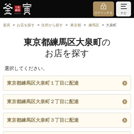
ログインする
ナビ
釜寅
お店を探す
住所から探す
東京都
練馬区
大泉町
東京都練馬区大泉町
の
お店を探す
選択してください。
東京都練馬区大泉町１丁目に配達
東京都練馬区大泉町２丁目に配達
東京都練馬区大泉町３丁目に配達