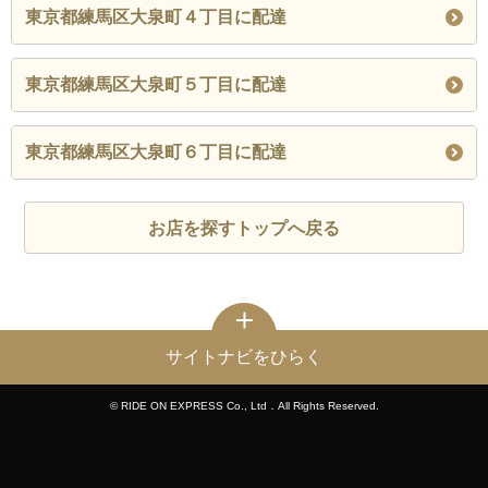
東京都練馬区大泉町４丁目に配達
東京都練馬区大泉町５丁目に配達
東京都練馬区大泉町６丁目に配達
お店を探すトップへ戻る
サイトナビをひらく
© RIDE ON EXPRESS Co., Ltd．All Rights Reserved.