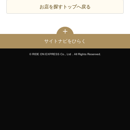
お店を探すトップへ戻る
サイトナビをひらく
© RIDE ON EXPRESS Co., Ltd．All Rights Reserved.