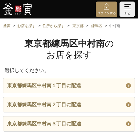
ログインする
ナビ
釜寅
お店を探す
住所から探す
東京都
練馬区
中村南
東京都練馬区中村南
の
お店を探す
選択してください。
東京都練馬区中村南１丁目に配達
東京都練馬区中村南２丁目に配達
東京都練馬区中村南３丁目に配達